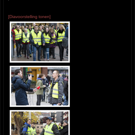
[Diavoorstelling tonen]