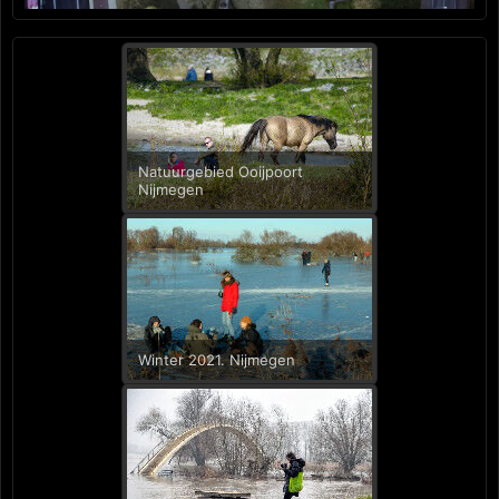
Natuurgebied Ooijpoort
Nijmegen
Winter 2021. Nijmegen